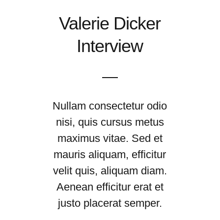
Valerie Dicker
Interview
Nullam consectetur odio
nisi, quis cursus metus
maximus vitae. Sed et
mauris aliquam, efficitur
velit quis, aliquam diam.
Aenean efficitur erat et
justo placerat semper.