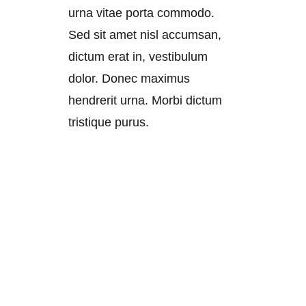
urna vitae porta commodo.
Sed sit amet nisl accumsan,
dictum erat in, vestibulum
dolor. Donec maximus
hendrerit urna. Morbi dictum
tristique purus.