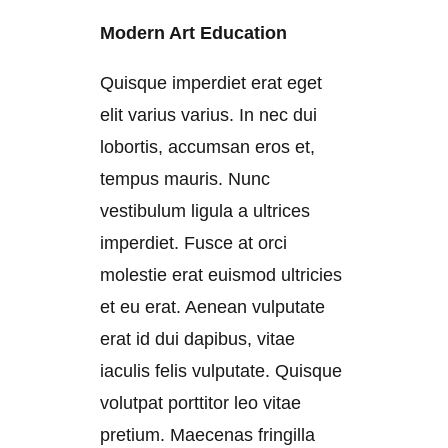
Modern Art Education
Quisque imperdiet erat eget
elit varius varius. In nec dui
lobortis, accumsan eros et,
tempus mauris. Nunc
vestibulum ligula a ultrices
imperdiet. Fusce at orci
molestie erat euismod ultricies
et eu erat. Aenean vulputate
erat id dui dapibus, vitae
iaculis felis vulputate. Quisque
volutpat porttitor leo vitae
pretium. Maecenas fringilla