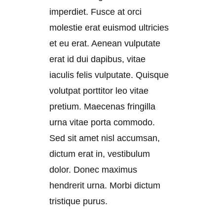
imperdiet. Fusce at orci
molestie erat euismod ultricies
et eu erat. Aenean vulputate
erat id dui dapibus, vitae
iaculis felis vulputate. Quisque
volutpat porttitor leo vitae
pretium. Maecenas fringilla
urna vitae porta commodo.
Sed sit amet nisl accumsan,
dictum erat in, vestibulum
dolor. Donec maximus
hendrerit urna. Morbi dictum
tristique purus.