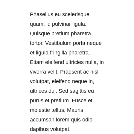
Phasellus eu scelerisque
quam, id pulvinar ligula.
Quisque pretium pharetra
tortor. Vestibulum porta neque
et ligula fringilla pharetra.
Etiam eleifend ultricies nulla, in
viverra velit. Praesent ac nisl
volutpat, eleifend neque in,
ultrices dui. Sed sagittis eu
purus et pretium. Fusce et
molestie tellus. Mauris
accumsan lorem quis odio
dapibus volutpat.