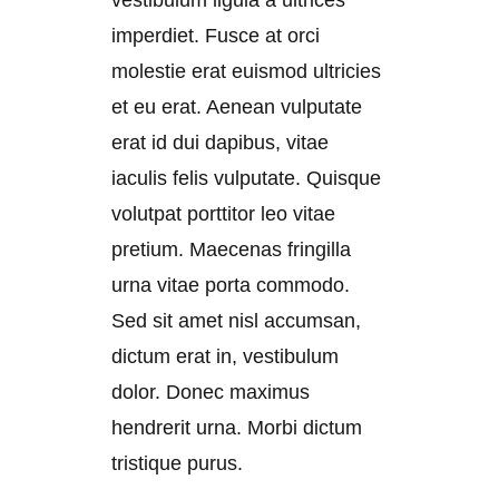
imperdiet. Fusce at orci
molestie erat euismod ultricies
et eu erat. Aenean vulputate
erat id dui dapibus, vitae
iaculis felis vulputate. Quisque
volutpat porttitor leo vitae
pretium. Maecenas fringilla
urna vitae porta commodo.
Sed sit amet nisl accumsan,
dictum erat in, vestibulum
dolor. Donec maximus
hendrerit urna. Morbi dictum
tristique purus.