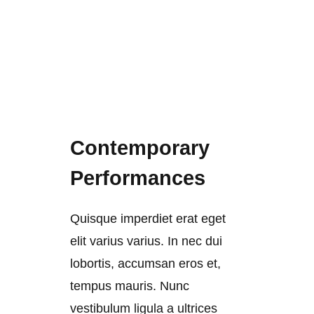
Contemporary
Performances
Quisque imperdiet erat eget
elit varius varius. In nec dui
lobortis, accumsan eros et,
tempus mauris. Nunc
vestibulum ligula a ultrices