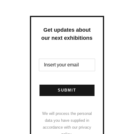
Get updates about
our next exhibitions
SUBMIT
We will process the personal
data you have supplied in
accordance with our privacy