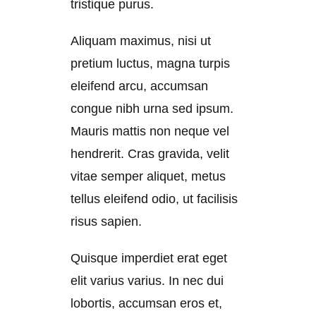
tristique purus.
Aliquam maximus, nisi ut
pretium luctus, magna turpis
eleifend arcu, accumsan
congue nibh urna sed ipsum.
Mauris mattis non neque vel
hendrerit. Cras gravida, velit
vitae semper aliquet, metus
tellus eleifend odio, ut facilisis
risus sapien.
Quisque imperdiet erat eget
elit varius varius. In nec dui
lobortis, accumsan eros et,