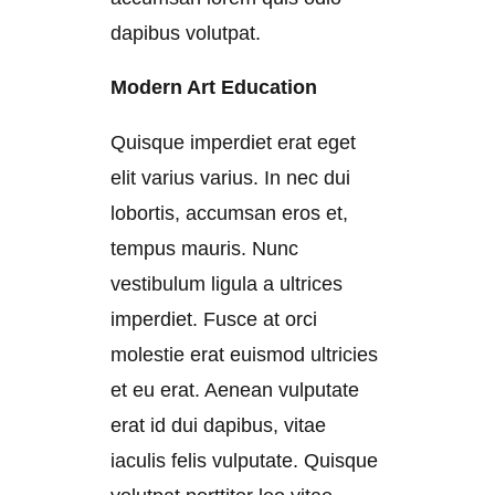
dapibus volutpat.
Modern Art Education
Quisque imperdiet erat eget
elit varius varius. In nec dui
lobortis, accumsan eros et,
tempus mauris. Nunc
vestibulum ligula a ultrices
imperdiet. Fusce at orci
molestie erat euismod ultricies
et eu erat. Aenean vulputate
erat id dui dapibus, vitae
iaculis felis vulputate. Quisque