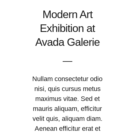
Modern Art
Exhibition at
Avada Galerie
Nullam consectetur odio
nisi, quis cursus metus
maximus vitae. Sed et
mauris aliquam, efficitur
velit quis, aliquam diam.
Aenean efficitur erat et