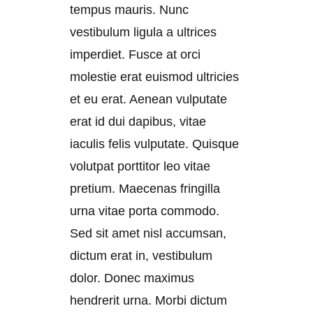
tempus mauris. Nunc
vestibulum ligula a ultrices
imperdiet. Fusce at orci
molestie erat euismod ultricies
et eu erat. Aenean vulputate
erat id dui dapibus, vitae
iaculis felis vulputate. Quisque
volutpat porttitor leo vitae
pretium. Maecenas fringilla
urna vitae porta commodo.
Sed sit amet nisl accumsan,
dictum erat in, vestibulum
dolor. Donec maximus
hendrerit urna. Morbi dictum