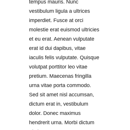
tempus mauris. Nunc
vestibulum ligula a ultrices
imperdiet. Fusce at orci
molestie erat euismod ultricies
et eu erat. Aenean vulputate
erat id dui dapibus, vitae
iaculis felis vulputate. Quisque
volutpat porttitor leo vitae
pretium. Maecenas fringilla
urna vitae porta commodo.
Sed sit amet nisl accumsan,
dictum erat in, vestibulum
dolor. Donec maximus
hendrerit urna. Morbi dictum