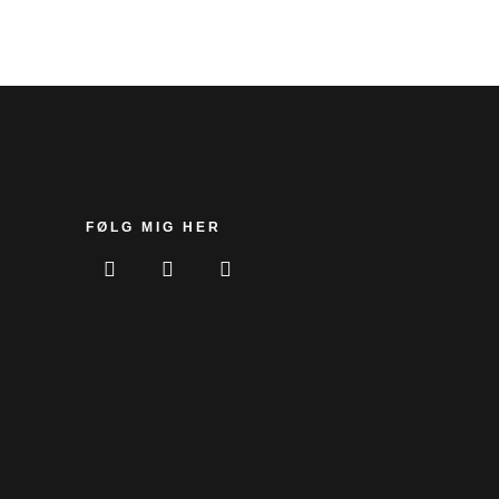
FØLG MIG HER