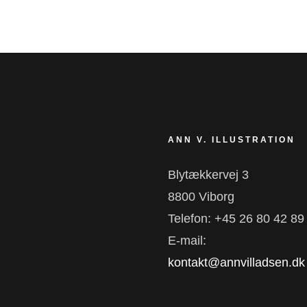
ANN V. ILLUSTRATION
Blytækkervej 3
8800 Viborg
Telefon: +45 26 80 42 89
E-mail:
kontakt@annvilladsen.dk